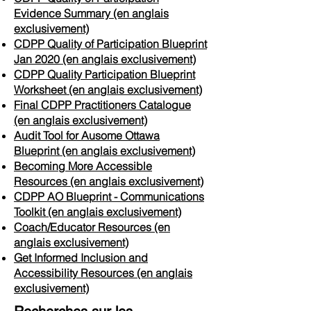
Evidence Summary (en anglais
exclusivement)
CDPP Quality of Participation Blueprint
Jan 2020 (en anglais exclusivement)
CDPP Quality Participation Blueprint
Worksheet (en anglais exclusivement)
Final CDPP Practitioners Catalogue
(en anglais exclusivement)
Audit Tool for Ausome Ottawa
Blueprint
(en anglais exclusivement)
Becoming More Accessible
Resources
(en anglais exclusivement)
CDPP AO Blueprint - Communications
Toolkit
(en anglais exclusivement)
Coach/Educator Resources
(en
anglais exclusivement)
Get Informed Inclusion and
Accessibility Resources
(en anglais
exclusivement)