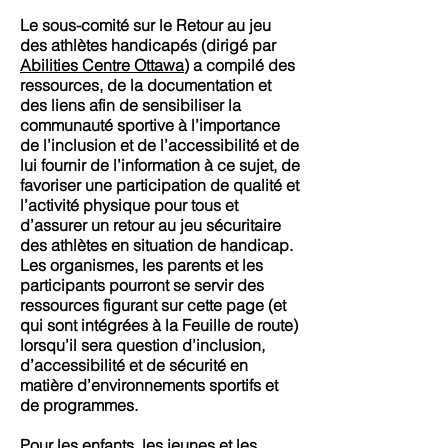
Le sous-comité sur le Retour au jeu
des athlètes handicapés (dirigé par
Abilities Centre Ottawa
) a compilé des
ressources, de la documentation et
des liens afin de sensibiliser la
communauté sportive à l’importance
de l’inclusion et de l’accessibilité et de
lui fournir de l’information à ce sujet, de
favoriser une participation de qualité et
l’activité physique pour tous et
d’assurer un retour au jeu sécuritaire
des athlètes en situation de handicap.
Les organismes, les parents et les
participants pourront se servir des
ressources figurant sur cette page (et
qui sont intégrées à la Feuille de route)
lorsqu’il sera question d’inclusion,
d’accessibilité et de sécurité en
matière d’environnements sportifs et
de programmes.
Pour les enfants, les jeunes et les