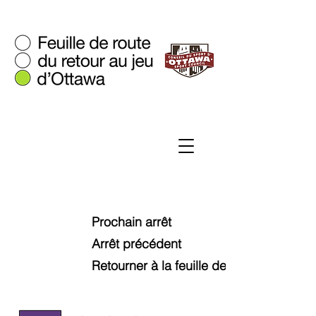
Prochain arrêt
Arrêt précédent
Retourner à la feuille de route