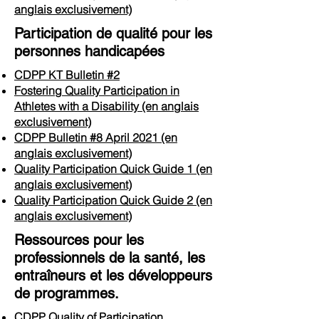
anglais exclusivement)
Participation de qualité pour les
personnes handicapées
CDPP KT Bulletin #2
Fostering Quality Participation in
Athletes with a Disability (en anglais
exclusivement)
CDPP Bulletin #8 April 2021
(en
anglais exclusivement)
Quality Participation Quick Guide 1
(en
anglais exclusivement)
Quality Participation Quick Guide 2
(en
anglais exclusivement)
Ressources pour les
professionnels de la santé, les
entraîneurs et les développeurs
de programmes.
CDPP Quality of Participation