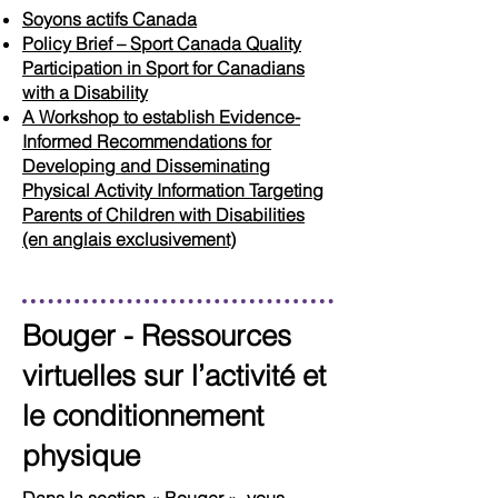
Soyons actifs Canada
Policy Brief – Sport Canada Quality
Participation in Sport for Canadians
with a Disability
A Workshop to establish Evidence-
Informed Recommendations for
Developing and Disseminating
Physical Activity Information Targeting
Parents of Children with Disabilities
(en anglais exclusivement)
Bouger - Ressources
virtuelles sur l’activité et
le conditionnement
physique