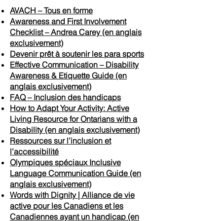
AVACH – Tous en forme
Awareness and First Involvement
Checklist – Andrea Carey (en anglais
exclusivement)
Devenir prêt à soutenir les para sports
Effective Communication – Disability
Awareness & Etiquette Guide (en
anglais exclusivement)
FAQ – Inclusion des handicaps
How to Adapt Your Activity: Active
Living Resource for Ontarians with a
Disability (en anglais exclusivement)
Ressources sur l’inclusion et
l’accessibilité
Olympiques spéciaux Inclusive
Language Communication Guide (en
anglais exclusivement)
Words with Dignity | Alliance de vie
active pour les Canadiens et les
Canadiennes ayant un handicap (en