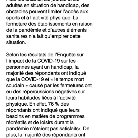
adultes en situation de handicap, des
obstacles peuvent limiter l’accès aux
sports et à l’activité physique. La
fermeture des établissements en raison
de la pandémie et d’autres éléments
sanitaires n’a fait qu’empirer cette
situation.
Selon les résultats de l’Enquête sur
l’impact de la COVID-19 sur les
personnes ayant un handicap, la
majorité des répondants ont indiqué
que la COVID-19 et « le temps mort
soudain » causé par les fermetures ont
eu des répercussions négatives sur
leurs habitudes liées à l’activité
physique. En effet, 76 % des
répondants ont indiqué que leurs
besoins en matière de programmes
récréatifs et de loisirs durant la
pandémie n’étaient pas satisfaits
. De
1
plus, la majorité des répondants ont