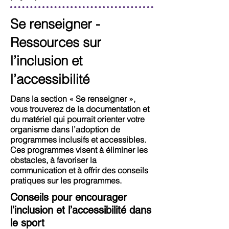
Se renseigner -
Ressources sur
l’inclusion et
l’accessibilité
Dans la section « Se renseigner »,
vous trouverez de la documentation et
du matériel qui pourrait orienter votre
organisme dans l’adoption de
programmes inclusifs et accessibles.
Ces programmes visent à éliminer les
obstacles, à favoriser la
communication et à offrir des conseils
pratiques sur les programmes.
Conseils pour encourager
l’inclusion et l’accessibilité dans
le sport