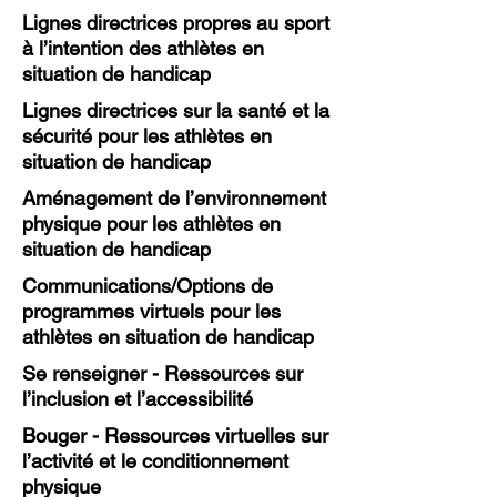
Lignes directrices propres au sport
à l’intention des athlètes en
situation de handicap
Lignes directrices sur la santé et la
sécurité pour les athlètes en
situation de handicap
Aménagement de l’environnement
physique pour les athlètes en
situation de handicap
Communications/Options de
programmes virtuels pour les
athlètes en situation de handicap
Se renseigner - Ressources sur
l’inclusion et l’accessibilité
Bouger - Ressources virtuelles sur
l’activité et le conditionnement
physique