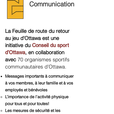
Communication
La Feuille de route du retour
au jeu d'Ottawa est une
initiative du
Conseil du sport
, en collaboration
d’Ottawa
avec
70 organismes sportifs
communautaires d’Ottawa.
Messages importants à communiquer
à vos membres, à leur famille et à vos
employés et bénévoles
L’importance de l’activité physique
pour tous et pour toutes!
Les mesures de sécurité et les