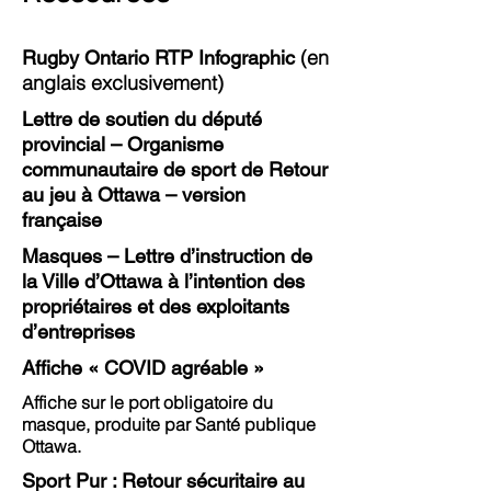
(en
Rugby Ontario RTP Infographic
anglais exclusivement)
Lettre de soutien du député
provincial – Organisme
communautaire de sport de Retour
au jeu à Ottawa – version
française
Masques – Lettre d’instruction de
la Ville d’Ottawa à l’intention des
propriétaires et des exploitants
d’entreprises
Affiche « COVID agréable »
Affiche sur le port obligatoire du
masque, produite par Santé publique
Ottawa.
Sport Pur :
Retour sécuritaire au