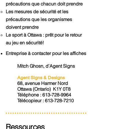
précautions que chacun doit prendre
Les mesures de sécurité et les
précautions que les organismes
doivent prendre
Le sport à Ottawa : prêt pour le retour
au jeu en sécurité!
Entreprise à contacter pour les affiches
Mitch Ghosn, d’Agent Signs
Agent Signs & Designs
68, avenue Harmer Nord
Ottawa (Ontario) K1Y 0T8
Téléphone :
613-728-9964
Télécopieur :
613-728-7210
Ressources