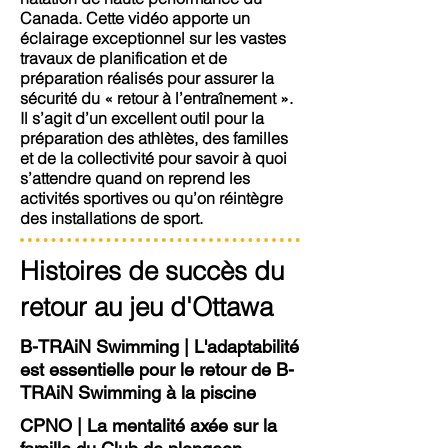
Canada. Cette vidéo apporte un
éclairage exceptionnel sur les vastes
travaux de planification et de
préparation réalisés pour assurer la
sécurité du « retour à l’entraînement ».
Il s’agit d’un excellent outil pour la
préparation des athlètes, des familles
et de la collectivité pour savoir à quoi
s’attendre quand on reprend les
activités sportives ou qu’on réintègre
des installations de sport.
Histoires de succès du
retour au jeu d'Ottawa
B-TRAiN Swimming | L'adaptabilité
est essentielle pour le retour de B-
TRAiN Swimming à la piscine
CPNO | La mentalité axée sur la