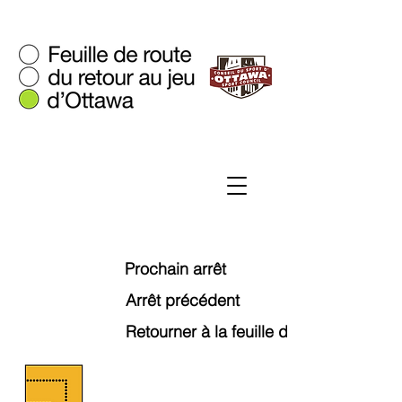
Prochain arrêt
Arrêt précédent
Retourner à la feuille de route