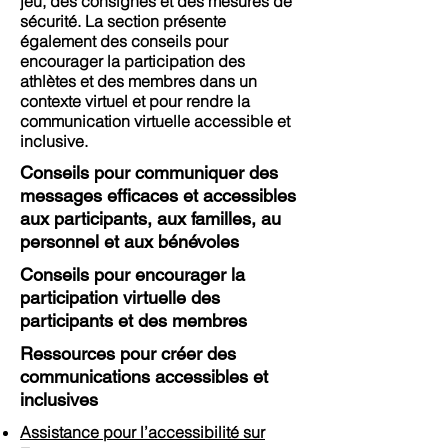
jeu, des consignes et des mesures de
sécurité. La section présente
également des conseils pour
encourager la participation des
athlètes et des membres dans un
contexte virtuel et pour rendre la
communication virtuelle accessible et
inclusive.
Conseils pour communiquer des
messages efficaces et accessibles
aux participants, aux familles, au
personnel et aux bénévoles
Conseils pour encourager la
participation virtuelle des
participants et des membres
Ressources pour créer des
communications accessibles et
inclusives
Assistance pour l’accessibilité sur