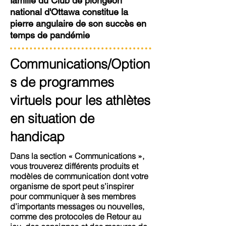
famille du Club de plongeon
national d'Ottawa constitue la
pierre angulaire de son succès en
temps de pandémie
Communications/Option
s de programmes
virtuels pour les athlètes
en situation de
handicap
Dans la section « Communications »,
vous trouverez différents produits et
modèles de communication dont votre
organisme de sport peut s’inspirer
pour communiquer à ses membres
d’importants messages ou nouvelles,
comme des protocoles de Retour au