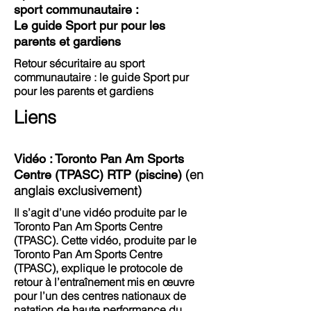
sport communautaire :
Le guide Sport pur pour les
parents et gardiens
Retour sécuritaire au sport
communautaire : le guide Sport pur
pour les parents et gardiens
Liens
Vidéo : Toronto Pan Am Sports
(en
Centre (TPASC) RTP (piscine)
anglais exclusivement)
Il s’agit d’une vidéo produite par le
Toronto Pan Am Sports Centre
(TPASC). Cette vidéo, produite par le
Toronto Pan Am Sports Centre
(TPASC), explique le protocole de
retour à l’entraînement mis en œuvre
pour l’un des centres nationaux de
natation de haute performance du