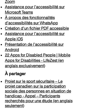
Zoom
Assistance pour l’accessibilité sur
Microsoft Teams
À propos des fonctionnalités
d’accessibilités sur WhatsApp
Création d’un fichier PDF accessible
Assistance pour l’accessibilité sur
Apple iOS
Présentation de l’accessibilité sur
Android
22 Apps for Disabled People | Mobile
Apps for Disabilities - LifeZest (en
anglais exclusivement)
À partager
Projet sur le sport sécuritaire – Le
projet canadien sur la participation
sociale des personnes en situation de
handicap - Appel – Participants
recherchés pour une étude (en anglais
seulement)